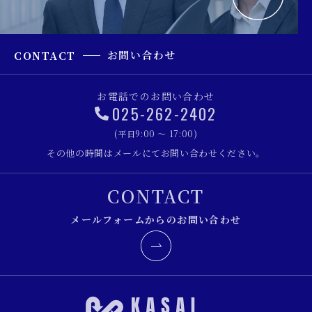
お問い合わせ
CONTACT
お電話でのお問い合わせ
025-262-2402
(平日9:00 ～ 17:00)
その他の時間はメールにてお問い合わせください。
CONTACT
メールフォームからのお問い合わせ