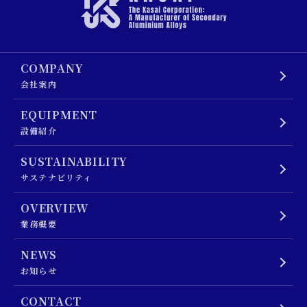
COMPANY
会社案内
EQUIPMENT
設備紹介
SUSTAINABILITY
サステナビリティ
OVERVIEW
業務概要
NEWS
お知らせ
CONTACT