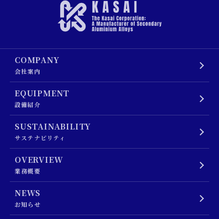
COMPANY
会社案内
EQUIPMENT
設備紹介
SUSTAINABILITY
サステナビリティ
OVERVIEW
業務概要
NEWS
お知らせ