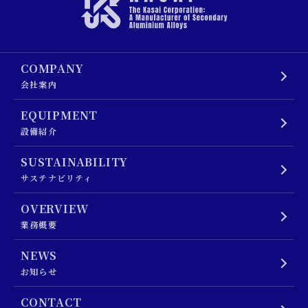
COMPANY
会社案内
EQUIPMENT
設備紹介
SUSTAINABILITY
サステナビリティ
OVERVIEW
業務概要
NEWS
お知らせ
CONTACT