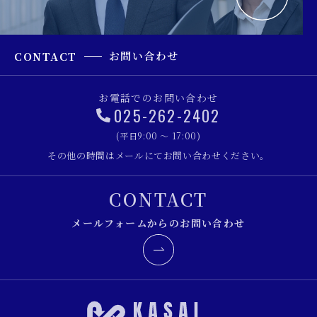
お問い合わせ
CONTACT
お電話でのお問い合わせ
025-262-2402
(平日9:00 ～ 17:00)
その他の時間はメールにてお問い合わせください。
CONTACT
メールフォームからのお問い合わせ