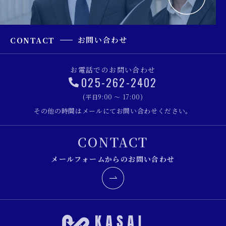
お問い合わせ
CONTACT
お電話でのお問い合わせ
025-262-2402
(平日9:00 ～ 17:00)
その他の時間はメールにてお問い合わせください。
CONTACT
メールフォームからのお問い合わせ