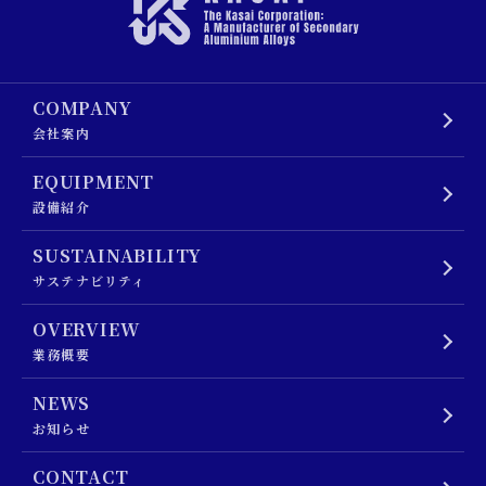
COMPANY
会社案内
EQUIPMENT
設備紹介
SUSTAINABILITY
サステナビリティ
OVERVIEW
業務概要
NEWS
お知らせ
CONTACT