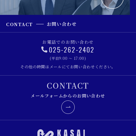
お問い合わせ
CONTACT
お電話でのお問い合わせ
025-262-2402
(平日9:00 ～ 17:00)
その他の時間はメールにてお問い合わせください。
CONTACT
メールフォームからのお問い合わせ