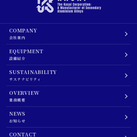
COMPANY
会社案内
EQUIPMENT
設備紹介
SUSTAINABILITY
サステナビリティ
OVERVIEW
業務概要
NEWS
お知らせ
CONTACT