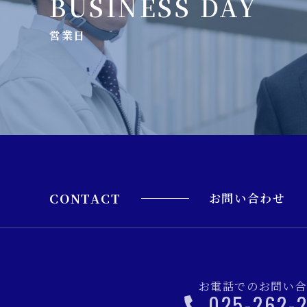
BUSINESS DAY
営業日
CONTACT
お問い合わせ
お電話でのお問い
025-262-