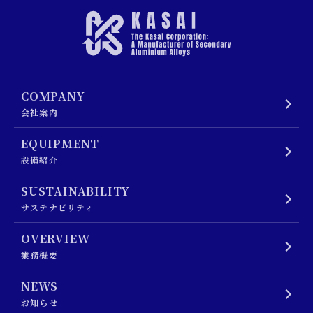
COMPANY
会社案内
EQUIPMENT
設備紹介
SUSTAINABILITY
サステナビリティ
OVERVIEW
業務概要
NEWS
お知らせ