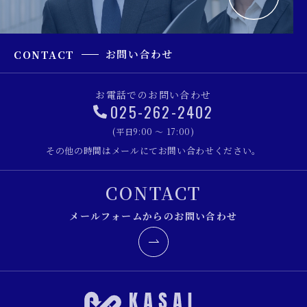
お問い合わせ
CONTACT
お電話でのお問い合わせ
025-262-2402
(平日9:00 ～ 17:00)
その他の時間はメールにてお問い合わせください。
CONTACT
メールフォームからのお問い合わせ