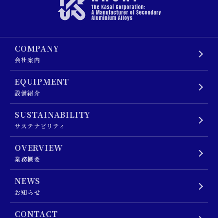
COMPANY
会社案内
EQUIPMENT
設備紹介
SUSTAINABILITY
サステナビリティ
OVERVIEW
業務概要
NEWS
お知らせ
CONTACT